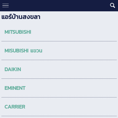
แอร์บ้านสงขลา
MITSUBISHI
MISUBISHI แขวน
DAIKIN
EMINENT
CARRIER