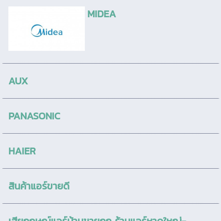
MIDEA
AUX
PANASONIC
HAIER
สินค้าแอร์ขายดี