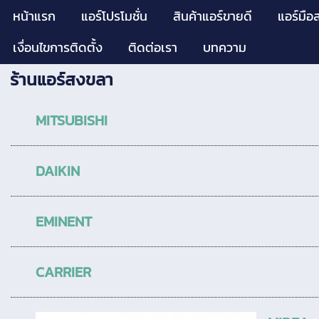
หน้าแรก
แอร์โปรโมชั่น
สินค้าแอร์ขายดี
แอร์มือ
เงื่อนไขการติดตั้ง
ติดต่อเรา
บทความ
ร้านแอร์สงขลา
MITSUBISHI
DAIKIN
EMINENT
CARRIER