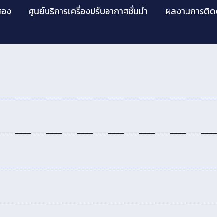
สอง
ศูนย์บริการเครื่องปรับอากาศชั่นนำ
ผลงานการติดต