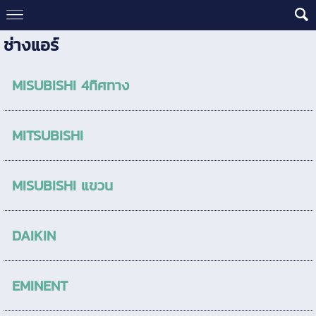
ช่างแอร์
MISUBISHI 4ทิศทาง
MITSUBISHI
MISUBISHI แขวน
DAIKIN
EMINENT