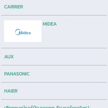
CARRIER
MIDEA
AUX
PANASONIC
HAIER